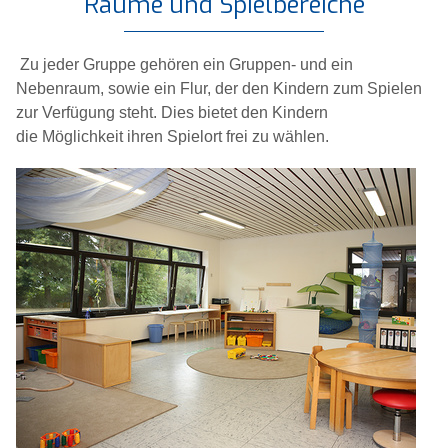
Räume und Spielbereiche
Zu jeder Gruppe gehören ein Gruppen- und ein
Nebenraum, sowie ein Flur, der den Kindern zum Spielen
zur Verfügung steht. Dies bietet den Kindern
die Möglichkeit ihren Spielort frei zu wählen.