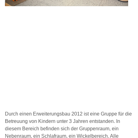
Durch einen Erweiterungsbau 2012 ist eine Gruppe für die
Betreuung von Kindern unter 3 Jahren entstanden. In
diesem Bereich befinden sich der Gruppenraum, ein
Nebenraum, ein Schlafraum, ein Wickelbereich. Alle