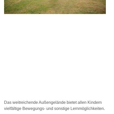
Das weitreichende Außengelände bietet allen Kindern
vielfältige Bewegungs- und sonstige Lernmöglichkeiten.