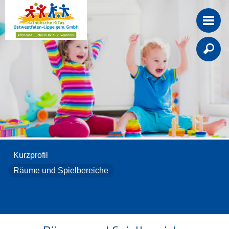

Kurzprofil
Räume und Spielbereiche