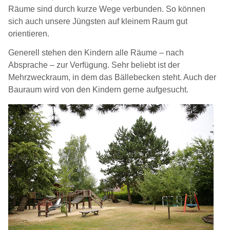
Räume sind durch kurze Wege verbunden. So können
sich auch unsere Jüngsten auf kleinem Raum gut
orientieren.
Generell stehen den Kindern alle Räume – nach
Absprache – zur Verfügung. Sehr beliebt ist der
Mehrzweckraum, in dem das Bällebecken steht. Auch der
Bauraum wird von den Kindern gerne aufgesucht.