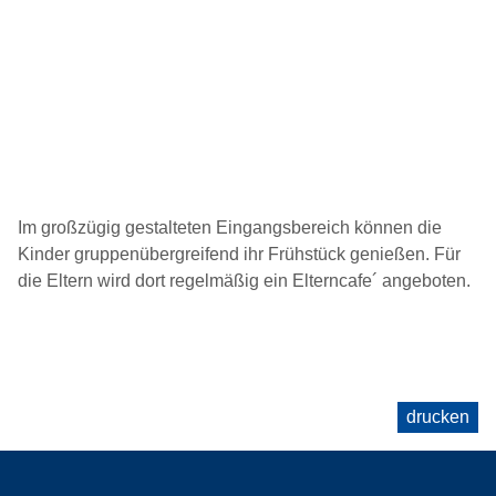
Im großzügig gestalteten Eingangsbereich können die
Kinder gruppenübergreifend ihr Frühstück genießen. Für
die Eltern wird dort regelmäßig ein Elterncafe´ angeboten.
drucken